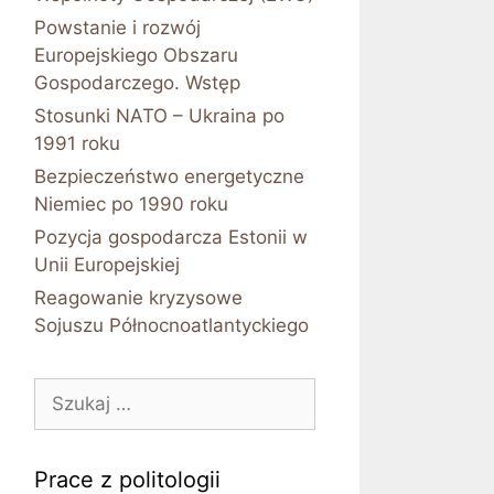
Powstanie i rozwój
Europejskiego Obszaru
Gospodarczego. Wstęp
Stosunki NATO – Ukraina po
1991 roku
Bezpieczeństwo energetyczne
Niemiec po 1990 roku
Pozycja gospodarcza Estonii w
Unii Europejskiej
Reagowanie kryzysowe
Sojuszu Północnoatlantyckiego
Szukaj:
Prace z politologii