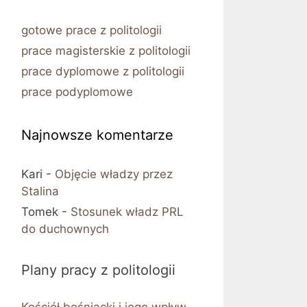
gotowe prace z politologii
prace magisterskie z politologii
prace dyplomowe z politologii
prace podyplomowe
Najnowsze komentarze
Kari
-
Objęcie władzy przez
Stalina
Tomek
-
Stosunek władz PRL
do duchownych
Plany pracy z politologii