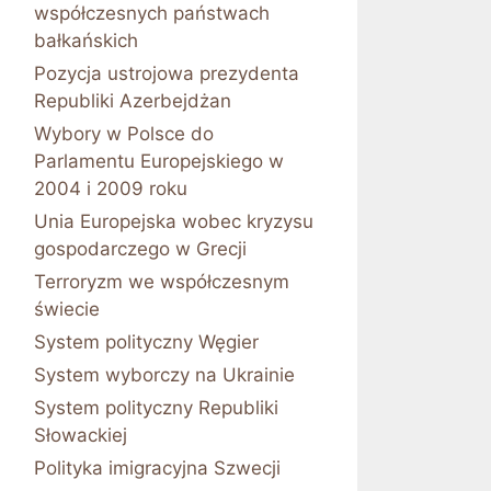
współczesnych państwach
bałkańskich
Pozycja ustrojowa prezydenta
Republiki Azerbejdżan
Wybory w Polsce do
Parlamentu Europejskiego w
2004 i 2009 roku
Unia Europejska wobec kryzysu
gospodarczego w Grecji
Terroryzm we współczesnym
świecie
System polityczny Węgier
System wyborczy na Ukrainie
System polityczny Republiki
Słowackiej
Polityka imigracyjna Szwecji