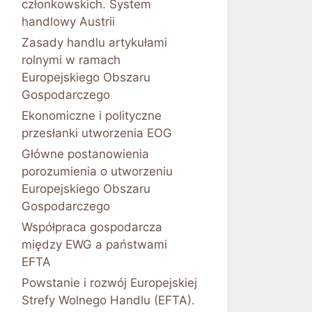
członkowskich. System
handlowy Austrii
Zasady handlu artykułami
rolnymi w ramach
Europejskiego Obszaru
Gospodarczego
Ekonomiczne i polityczne
przesłanki utworzenia EOG
Główne postanowienia
porozumienia o utworzeniu
Europejskiego Obszaru
Gospodarczego
Współpraca gospodarcza
między EWG a państwami
EFTA
Powstanie i rozwój Europejskiej
Strefy Wolnego Handlu (EFTA).