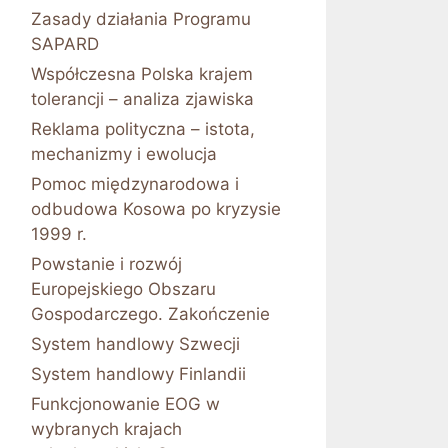
Zasady działania Programu
SAPARD
Współczesna Polska krajem
tolerancji – analiza zjawiska
Reklama polityczna – istota,
mechanizmy i ewolucja
Pomoc międzynarodowa i
odbudowa Kosowa po kryzysie
1999 r.
Powstanie i rozwój
Europejskiego Obszaru
Gospodarczego. Zakończenie
System handlowy Szwecji
System handlowy Finlandii
Funkcjonowanie EOG w
wybranych krajach