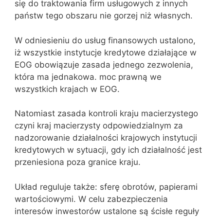
się do traktowania firm usługowych z innych
państw tego obszaru nie gorzej niż własnych.
W odniesieniu do usług finansowych ustalono,
iż wszystkie instytucje kredytowe działające w
EOG obowiązuje zasada jednego zezwolenia,
która ma jednakowa. moc prawną we
wszystkich krajach w EOG.
Natomiast zasada kontroli kraju macierzystego
czyni kraj macierzysty odpowiedzialnym za
nadzorowanie działalności krajowych instytucji
kredytowych w sytuacji, gdy ich działalność jest
przeniesiona poza granice kraju.
Układ reguluje także: sferę obrotów, papierami
wartościowymi. W celu zabezpieczenia
interesów inwestorów ustalone są ścisłe reguły