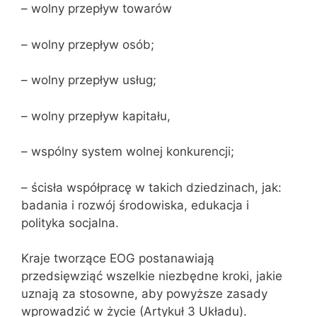
– wolny przepływ towarów
– wolny przepływ osób;
– wolny przepływ usług;
– wolny przepływ kapitału,
– wspólny system wolnej konkurencji;
– ścisła współpracę w takich dziedzinach, jak:
badania i rozwój środowiska, edukacja i
polityka socjalna.
Kraje tworzące EOG postanawiają
przedsięwziąć wszelkie niezbędne kroki, jakie
uznają za stosowne, aby powyższe zasady
wprowadzić w życie (Artykuł 3 Układu).