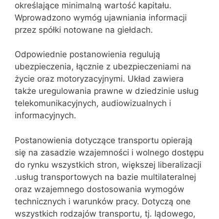
określające minimalną wartość kapitału.
Wprowadzono wymóg ujawniania informacji
przez spółki notowane na giełdach.
Odpowiednie postanowienia regulują
ubezpieczenia, łącznie z ubezpieczeniami na
życie oraz motoryzacyjnymi. Układ zawiera
także uregulowania prawne w dziedzinie usług
telekomunikacyjnych, audiowizualnych i
informacyjnych.
Postanowienia dotyczące transportu opierają
się na zasadzie wzajemności i wolnego dostępu
do rynku wszystkich stron, większej liberalizacji
.usług transportowych na bazie multilateralnej
oraz wzajemnego dostosowania wymogów
technicznych i warunków pracy. Dotyczą one
wszystkich rodzajów transportu, tj. lądowego,