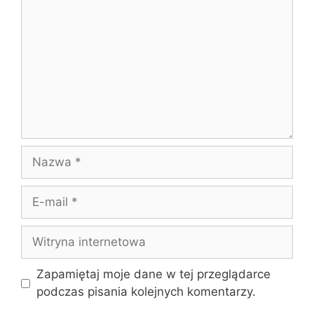
Nazwa
E-
mail
Witryna
internetowa
Zapamiętaj moje dane w tej przeglądarce
podczas pisania kolejnych komentarzy.