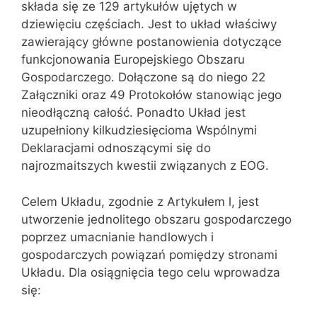
składa się ze 129 artykułów ujętych w
dziewięciu częściach. Jest to układ właściwy
zawierający główne postanowienia dotyczące
funkcjonowania Europejskiego Obszaru
Gospodarczego. Dołączone są do niego 22
Załączniki oraz 49 Protokołów stanowiąc jego
nieodłączną całość. Ponadto Układ jest
uzupełniony kilkudziesięcioma Wspólnymi
Deklaracjami odnoszącymi się do
najrozmaitszych kwestii związanych z EOG.
Celem Układu, zgodnie z Artykułem l, jest
utworzenie jednolitego obszaru gospodarczego
poprzez umacnianie handlowych i
gospodarczych powiązań pomiędzy stronami
Układu. Dla osiągnięcia tego celu wprowadza
się: