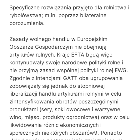
Specyficzne rozwiązania przyjęto dla rolnictwa i
rybołówstwa; m.in. poprzez bilateralne
porozumienia.
Zasady wolnego handlu w Europejskim
Obszarze Gospodarczym nie obejmują
artykułów rolnych. Kraje EFTA będą więc
kontynuowały swoje narodowe polityki rolne i
nie przyjmą zasad wspólnej polityki rolnej EWG.
Zgodnie z intencjami GATT oba ugrupowania
zobowiązały się jednak do stopniowej
liberalizacji handlu artykułami rolnymi w celu
zintensyfikowania obrotów poszczególnymi
produktami (sery, soki owocowe i warzywne,
wino, mięso, produkty ogrodnictwa) oraz w celu
likwidowania różnic ekonomicznych i
społecznych niektórych obszarów9. Ponadto