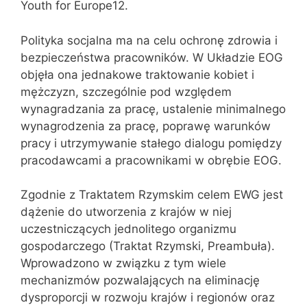
Youth for Europe12.
Polityka socjalna ma na celu ochronę zdrowia i
bezpieczeństwa pracowników. W Układzie EOG
objęła ona jednakowe traktowanie kobiet i
mężczyzn, szczególnie pod względem
wynagradzania za pracę, ustalenie minimalnego
wynagrodzenia za pracę, poprawę warunków
pracy i utrzymywanie stałego dialogu pomiędzy
pracodawcami a pracownikami w obrębie EOG.
Zgodnie z Traktatem Rzymskim celem EWG jest
dążenie do utworzenia z krajów w niej
uczestniczących jednolitego organizmu
gospodarczego (Traktat Rzymski, Preambuła).
Wprowadzono w związku z tym wiele
mechanizmów pozwalających na eliminację
dysproporcji w rozwoju krajów i regionów oraz