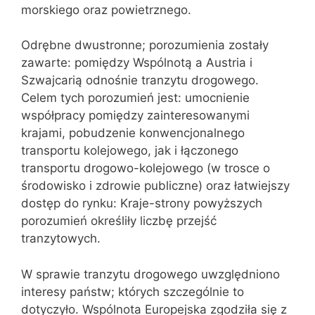
morskiego oraz powietrznego.
Odrębne dwustronne; porozumienia zostały
zawarte: pomiędzy Wspólnotą a Austria i
Szwajcarią odnośnie tranzytu drogowego.
Celem tych porozumień jest: umocnienie
współpracy pomiędzy zainteresowanymi
krajami, pobudzenie konwencjonalnego
transportu kolejowego, jak i łączonego
transportu drogowo-kolejowego (w trosce o
środowisko i zdrowie publiczne) oraz łatwiejszy
dostęp do rynku: Kraje-strony powyższych
porozumień określiły liczbę przejść
tranzytowych.
W sprawie tranzytu drogowego uwzględniono
interesy państw; których szczególnie to
dotyczyło. Wspólnota Europejska zgodziła się z