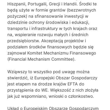
Hiszpanii, Portugalii, Grecji i Irlandii. Środki te
będą użyte w formie grantów (bezzwrotnych
pożyczek) na sfinansowanie inwestycji w
dziedzinie ochrony środowiska i edukacji,
transportu i infrastruktury w tych krajach oraz
na, wspieranie rozwoju małych i średnich
przedsiębiorstw. Akceptacją projektów i
podziałem środków finansowych będzie się
zajmował Komitet Mechanizmu Finansowego
(Financial Mechanism Committee).
Wziąwszy to wszystko pod uwagę można
stwierdzić, iż Europejski Obszar Gospodarczy
jest etapem na drodze krajów EFTA do
przystąpienia do WE. Większość z nich złożyła
jak już wspomniano, wnioski o członkostwo.
Układ o Europejskim Obszarze Gospodarczym