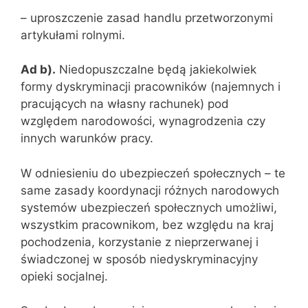
– uproszczenie zasad handlu przetworzonymi
artykułami rolnymi.
Ad b).
Niedopuszczalne będą jakiekolwiek
formy dyskryminacji pracowników (najemnych i
pracujących na własny rachunek) pod
względem narodowości, wynagrodzenia czy
innych warunków pracy.
W odniesieniu do ubezpieczeń społecznych – te
same zasady koordynacji różnych narodowych
systemów ubezpieczeń społecznych umożliwi,
wszystkim pracownikom, bez względu na kraj
pochodzenia, korzystanie z nieprzerwanej i
świadczonej w sposób niedyskryminacyjny
opieki socjalnej.