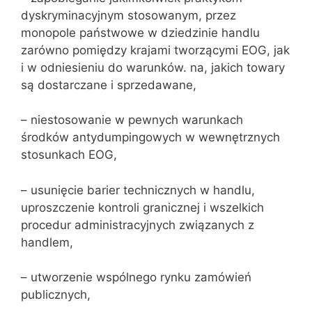
dyskryminacyjnym stosowanym, przez
monopole państwowe w dziedzinie handlu
zarówno pomiędzy krajami tworzącymi EOG, jak
i w odniesieniu do warunków. na, jakich towary
są dostarczane i sprzedawane,
– niestosowanie w pewnych warunkach
środków antydumpingowych w wewnętrznych
stosunkach EOG,
– usunięcie barier technicznych w handlu,
uproszczenie kontroli granicznej i wszelkich
procedur administracyjnych związanych z
handlem,
– utworzenie wspólnego rynku zamówień
publicznych,