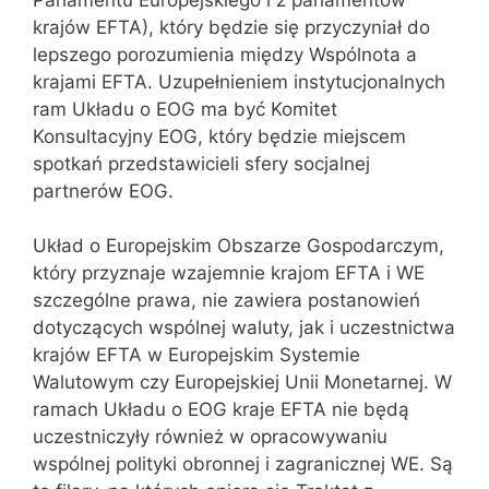
krajów EFTA), który będzie się przyczyniał do
lepszego porozumienia między Wspólnota a
krajami EFTA. Uzupełnieniem instytucjonalnych
ram Układu o EOG ma być Komitet
Konsultacyjny EOG, który będzie miejscem
spotkań przedstawicieli sfery socjalnej
partnerów EOG.
Układ o Europejskim Obszarze Gospodarczym,
który przyznaje wzajemnie krajom EFTA i WE
szczególne prawa, nie zawiera postanowień
dotyczących wspólnej waluty, jak i uczestnictwa
krajów EFTA w Europejskim Systemie
Walutowym czy Europejskiej Unii Monetarnej. W
ramach Układu o EOG kraje EFTA nie będą
uczestniczyły również w opracowywaniu
wspólnej polityki obronnej i zagranicznej WE. Są