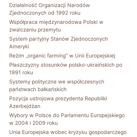
Działalność Organizacji Narodów
Zjednoczonych od 1992 roku
Współpraca międzynarodowa Polski w
zwalczaniu przemytu
System partyjny Stanów Zjednoczonych
Ameryki
Reżim „organic farming” w Unii Europejskiej
Płaszczyzny stosunków polsko-ukraińskich po
1991 roku
Systemy polityczne we współczesnych
państwach bałkańskich
Pozycja ustrojowa prezydenta Republiki
Azerbejdżan
Wybory w Polsce do Parlamentu Europejskiego
w 2004 i 2009 roku
Unia Europejska wobec kryzysu gospodarczego