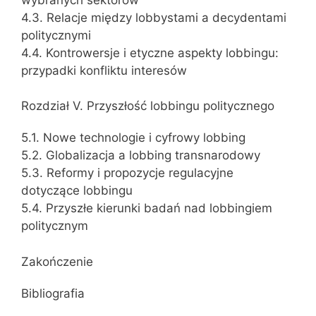
4.3. Relacje między lobbystami a decydentami
politycznymi
4.4. Kontrowersje i etyczne aspekty lobbingu:
przypadki konfliktu interesów
Rozdział V. Przyszłość lobbingu politycznego
5.1. Nowe technologie i cyfrowy lobbing
5.2. Globalizacja a lobbing transnarodowy
5.3. Reformy i propozycje regulacyjne
dotyczące lobbingu
5.4. Przyszłe kierunki badań nad lobbingiem
politycznym
Zakończenie
Bibliografia