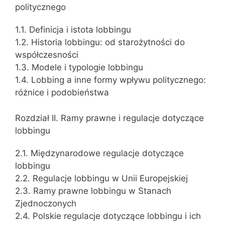
politycznego
1.1. Definicja i istota lobbingu
1.2. Historia lobbingu: od starożytności do
współczesności
1.3. Modele i typologie lobbingu
1.4. Lobbing a inne formy wpływu politycznego:
różnice i podobieństwa
Rozdział II. Ramy prawne i regulacje dotyczące
lobbingu
2.1. Międzynarodowe regulacje dotyczące
lobbingu
2.2. Regulacje lobbingu w Unii Europejskiej
2.3. Ramy prawne lobbingu w Stanach
Zjednoczonych
2.4. Polskie regulacje dotyczące lobbingu i ich