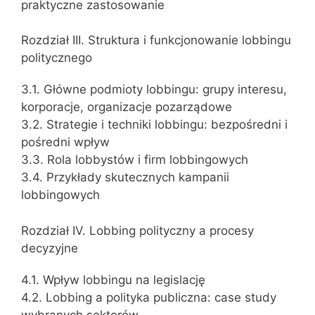
praktyczne zastosowanie
Rozdział III. Struktura i funkcjonowanie lobbingu
politycznego
3.1. Główne podmioty lobbingu: grupy interesu,
korporacje, organizacje pozarządowe
3.2. Strategie i techniki lobbingu: bezpośredni i
pośredni wpływ
3.3. Rola lobbystów i firm lobbingowych
3.4. Przykłady skutecznych kampanii
lobbingowych
Rozdział IV. Lobbing polityczny a procesy
decyzyjne
4.1. Wpływ lobbingu na legislację
4.2. Lobbing a polityka publiczna: case study
wybranych sektorów