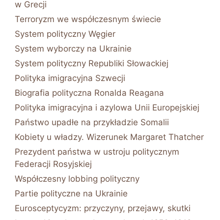
w Grecji
Terroryzm we współczesnym świecie
System polityczny Węgier
System wyborczy na Ukrainie
System polityczny Republiki Słowackiej
Polityka imigracyjna Szwecji
Biografia polityczna Ronalda Reagana
Polityka imigracyjna i azylowa Unii Europejskiej
Państwo upadłe na przykładzie Somalii
Kobiety u władzy. Wizerunek Margaret Thatcher
Prezydent państwa w ustroju politycznym
Federacji Rosyjskiej
Współczesny lobbing polityczny
Partie polityczne na Ukrainie
Eurosceptycyzm: przyczyny, przejawy, skutki