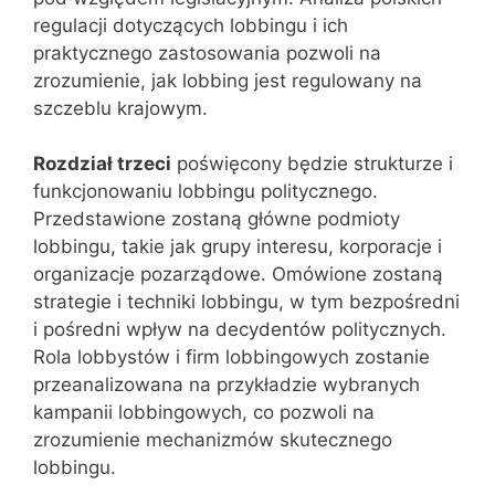
regulacji dotyczących lobbingu i ich
praktycznego zastosowania pozwoli na
zrozumienie, jak lobbing jest regulowany na
szczeblu krajowym.
Rozdział trzeci
poświęcony będzie strukturze i
funkcjonowaniu lobbingu politycznego.
Przedstawione zostaną główne podmioty
lobbingu, takie jak grupy interesu, korporacje i
organizacje pozarządowe. Omówione zostaną
strategie i techniki lobbingu, w tym bezpośredni
i pośredni wpływ na decydentów politycznych.
Rola lobbystów i firm lobbingowych zostanie
przeanalizowana na przykładzie wybranych
kampanii lobbingowych, co pozwoli na
zrozumienie mechanizmów skutecznego
lobbingu.