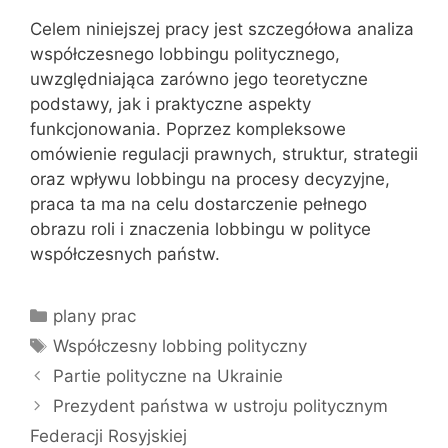
Celem niniejszej pracy jest szczegółowa analiza
współczesnego lobbingu politycznego,
uwzględniająca zarówno jego teoretyczne
podstawy, jak i praktyczne aspekty
funkcjonowania. Poprzez kompleksowe
omówienie regulacji prawnych, struktur, strategii
oraz wpływu lobbingu na procesy decyzyjne,
praca ta ma na celu dostarczenie pełnego
obrazu roli i znaczenia lobbingu w polityce
współczesnych państw.
Kategorie
plany prac
Tagi
Współczesny lobbing polityczny
Partie polityczne na Ukrainie
Prezydent państwa w ustroju politycznym
Federacji Rosyjskiej