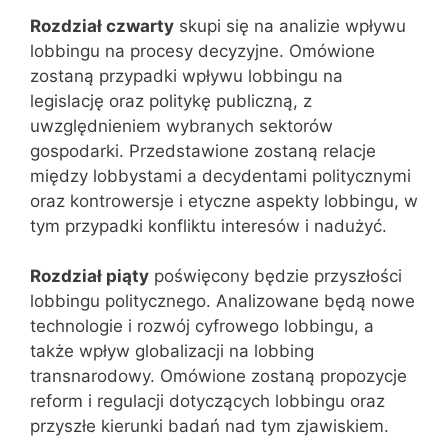
Rozdział czwarty
skupi się na analizie wpływu
lobbingu na procesy decyzyjne. Omówione
zostaną przypadki wpływu lobbingu na
legislację oraz politykę publiczną, z
uwzględnieniem wybranych sektorów
gospodarki. Przedstawione zostaną relacje
między lobbystami a decydentami politycznymi
oraz kontrowersje i etyczne aspekty lobbingu, w
tym przypadki konfliktu interesów i nadużyć.
Rozdział piąty
poświęcony będzie przyszłości
lobbingu politycznego. Analizowane będą nowe
technologie i rozwój cyfrowego lobbingu, a
także wpływ globalizacji na lobbing
transnarodowy. Omówione zostaną propozycje
reform i regulacji dotyczących lobbingu oraz
przyszłe kierunki badań nad tym zjawiskiem.