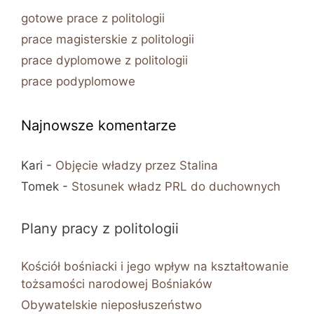
gotowe prace z politologii
prace magisterskie z politologii
prace dyplomowe z politologii
prace podyplomowe
Najnowsze komentarze
Kari
-
Objęcie władzy przez Stalina
Tomek
-
Stosunek władz PRL do duchownych
Plany pracy z politologii
Kościół bośniacki i jego wpływ na kształtowanie
tożsamości narodowej Bośniaków
Obywatelskie nieposłuszeństwo