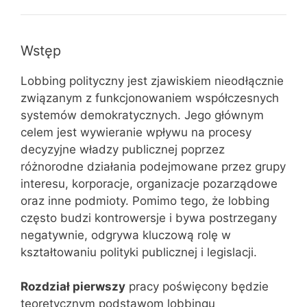
Wstęp
Lobbing polityczny jest zjawiskiem nieodłącznie
związanym z funkcjonowaniem współczesnych
systemów demokratycznych. Jego głównym
celem jest wywieranie wpływu na procesy
decyzyjne władzy publicznej poprzez
różnorodne działania podejmowane przez grupy
interesu, korporacje, organizacje pozarządowe
oraz inne podmioty. Pomimo tego, że lobbing
często budzi kontrowersje i bywa postrzegany
negatywnie, odgrywa kluczową rolę w
kształtowaniu polityki publicznej i legislacji.
Rozdział pierwszy
pracy poświęcony będzie
teoretycznym podstawom lobbingu