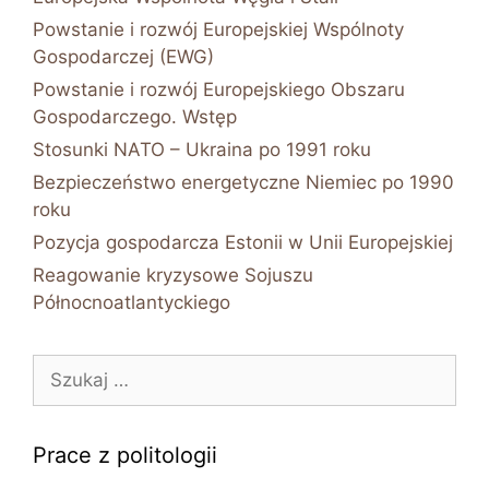
Powstanie i rozwój Europejskiej Wspólnoty
Gospodarczej (EWG)
Powstanie i rozwój Europejskiego Obszaru
Gospodarczego. Wstęp
Stosunki NATO – Ukraina po 1991 roku
Bezpieczeństwo energetyczne Niemiec po 1990
roku
Pozycja gospodarcza Estonii w Unii Europejskiej
Reagowanie kryzysowe Sojuszu
Północnoatlantyckiego
Szukaj:
Prace z politologii