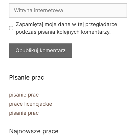
Witryna
internetowa
Zapamiętaj moje dane w tej przeglądarce
podczas pisania kolejnych komentarzy.
Pisanie prac
pisanie prac
prace licencjackie
pisanie prac
Najnowsze prace