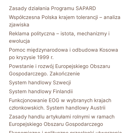
Zasady działania Programu SAPARD
Współczesna Polska krajem tolerancji – analiza
zjawiska
Reklama polityczna – istota, mechanizmy i
ewolucja
Pomoc międzynarodowa i odbudowa Kosowa
po kryzysie 1999 r.
Powstanie i rozwój Europejskiego Obszaru
Gospodarczego. Zakończenie
System handlowy Szwecji
System handlowy Finlandii
Funkcjonowanie EOG w wybranych krajach
członkowskich. System handlowy Austrii
Zasady handlu artykułami rolnymi w ramach
Europejskiego Obszaru Gospodarczego