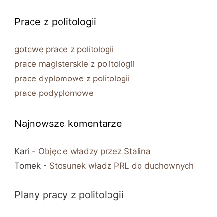
Prace z politologii
gotowe prace z politologii
prace magisterskie z politologii
prace dyplomowe z politologii
prace podyplomowe
Najnowsze komentarze
Kari
-
Objęcie władzy przez Stalina
Tomek
-
Stosunek władz PRL do duchownych
Plany pracy z politologii