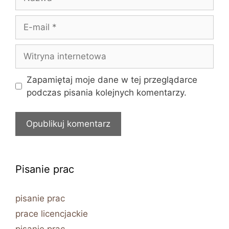
E-
mail
Witryna
internetowa
Zapamiętaj moje dane w tej przeglądarce
podczas pisania kolejnych komentarzy.
Pisanie prac
pisanie prac
prace licencjackie