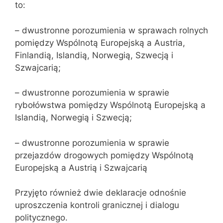
to:
– dwustronne porozumienia w sprawach rolnych
pomiędzy Wspólnotą Europejską a Austria,
Finlandią, Islandią, Norwegią, Szwecją i
Szwajcarią;
– dwustronne porozumienia w sprawie
rybołówstwa pomiędzy Wspólnotą Europejską a
Islandią, Norwegią i Szwecją;
– dwustronne porozumienia w sprawie
przejazdów drogowych pomiędzy Wspólnotą
Europejską a Austrią i Szwajcarią
Przyjęto również dwie deklaracje odnośnie
uproszczenia kontroli granicznej i dialogu
politycznego.