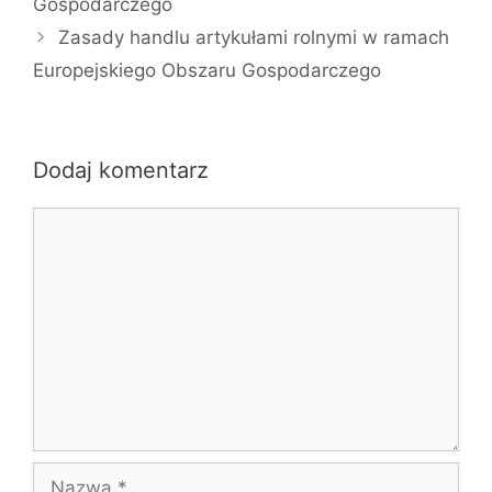
Gospodarczego
Zasady handlu artykułami rolnymi w ramach
Europejskiego Obszaru Gospodarczego
Dodaj komentarz
Komentarz
Nazwa