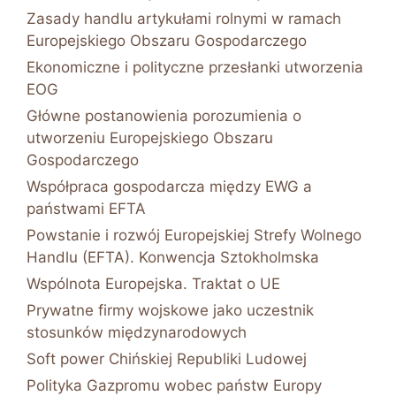
Zasady handlu artykułami rolnymi w ramach
Europejskiego Obszaru Gospodarczego
Ekonomiczne i polityczne przesłanki utworzenia
EOG
Główne postanowienia porozumienia o
utworzeniu Europejskiego Obszaru
Gospodarczego
Współpraca gospodarcza między EWG a
państwami EFTA
Powstanie i rozwój Europejskiej Strefy Wolnego
Handlu (EFTA). Konwencja Sztokholmska
Wspólnota Europejska. Traktat o UE
Prywatne firmy wojskowe jako uczestnik
stosunków międzynarodowych
Soft power Chińskiej Republiki Ludowej
Polityka Gazpromu wobec państw Europy