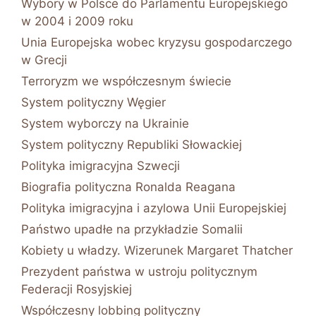
Wybory w Polsce do Parlamentu Europejskiego
w 2004 i 2009 roku
Unia Europejska wobec kryzysu gospodarczego
w Grecji
Terroryzm we współczesnym świecie
System polityczny Węgier
System wyborczy na Ukrainie
System polityczny Republiki Słowackiej
Polityka imigracyjna Szwecji
Biografia polityczna Ronalda Reagana
Polityka imigracyjna i azylowa Unii Europejskiej
Państwo upadłe na przykładzie Somalii
Kobiety u władzy. Wizerunek Margaret Thatcher
Prezydent państwa w ustroju politycznym
Federacji Rosyjskiej
Współczesny lobbing polityczny