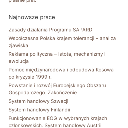
pisanie prac
Najnowsze prace
Zasady działania Programu SAPARD
Współczesna Polska krajem tolerancji – analiza
zjawiska
Reklama polityczna – istota, mechanizmy i
ewolucja
Pomoc międzynarodowa i odbudowa Kosowa
po kryzysie 1999 r.
Powstanie i rozwój Europejskiego Obszaru
Gospodarczego. Zakończenie
System handlowy Szwecji
System handlowy Finlandii
Funkcjonowanie EOG w wybranych krajach
członkowskich. System handlowy Austrii