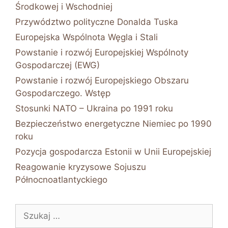
Środkowej i Wschodniej
Przywództwo polityczne Donalda Tuska
Europejska Wspólnota Węgla i Stali
Powstanie i rozwój Europejskiej Wspólnoty
Gospodarczej (EWG)
Powstanie i rozwój Europejskiego Obszaru
Gospodarczego. Wstęp
Stosunki NATO – Ukraina po 1991 roku
Bezpieczeństwo energetyczne Niemiec po 1990
roku
Pozycja gospodarcza Estonii w Unii Europejskiej
Reagowanie kryzysowe Sojuszu
Północnoatlantyckiego
Szukaj: