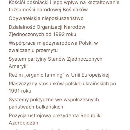
Kościół bośniacki i jego wpływ na kształtowanie
tożsamości narodowej Bośniaków
Obywatelskie nieposłuszeństwo
Działalność Organizacji Narodów
Zjednoczonych od 1992 roku
Współpraca międzynarodowa Polski w
zwalczaniu przemytu
System partyjny Stanów Zjednoczonych
Ameryki
Reżim „organic farming” w Unii Europejskiej
Płaszczyzny stosunków polsko-ukraińskich po
1991 roku
Systemy polityczne we współczesnych
państwach bałkańskich
Pozycja ustrojowa prezydenta Republiki
Azerbejdżan