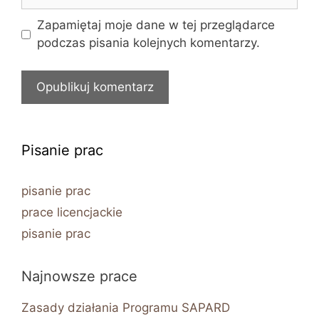
internetowa
Zapamiętaj moje dane w tej przeglądarce
podczas pisania kolejnych komentarzy.
Pisanie prac
pisanie prac
prace licencjackie
pisanie prac
Najnowsze prace
Zasady działania Programu SAPARD