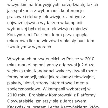
wszystkim na tradycyjnych narzędziach, takich
jak spotkania z wyborcami, konferencje
prasowe i debaty telewizyjne. Jednym z
najważniejszych wydarzeń w kampanii
wyborczej był debata telewizyjna między
Kaczyńskim i Tuskiem, która przyciągnęła
rekordową liczbę widzów i stała się punktem
zwrotnym w wyborach.
W wyborach prezydenckich w Polsce w 2010
roku, marketing polityczny odgrywał już dużo
większą rolę. Kandydaci wykorzystywali różne
formy promocji, takie jak reklamy telewizyjne,
plakaty, ulotki, strony internetowe i media
społecznościowe. W kampanii wyborczej w
2010 roku, Bronisław Komorowski z Platformy
Obywatelskiej zmierzył się z Jarosławem
Kaczyńskim, bratem Lecha Kaczyńskiego, który