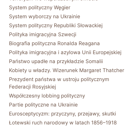
System polityczny Węgier
System wyborczy na Ukrainie
System polityczny Republiki Słowackiej
Polityka imigracyjna Szwecji
Biografia polityczna Ronalda Reagana
Polityka imigracyjna i azylowa Unii Europejskiej
Państwo upadłe na przykładzie Somalii
Kobiety u władzy. Wizerunek Margaret Thatcher
Prezydent państwa w ustroju politycznym
Federacji Rosyjskiej
Współczesny lobbing polityczny
Partie polityczne na Ukrainie
Eurosceptycyzm: przyczyny, przejawy, skutki
Łotewski ruch narodowy w latach 1856–1918