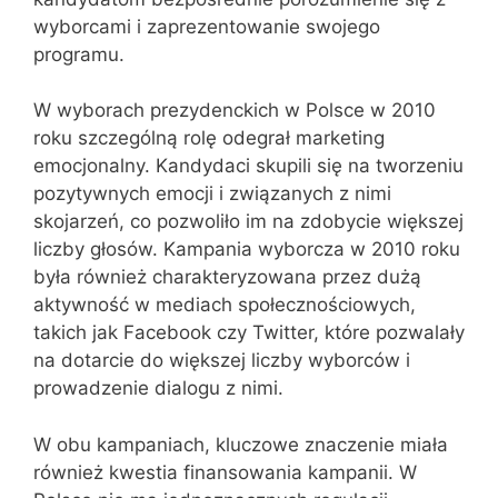
wyborcami i zaprezentowanie swojego
programu.
W wyborach prezydenckich w Polsce w 2010
roku szczególną rolę odegrał marketing
emocjonalny. Kandydaci skupili się na tworzeniu
pozytywnych emocji i związanych z nimi
skojarzeń, co pozwoliło im na zdobycie większej
liczby głosów. Kampania wyborcza w 2010 roku
była również charakteryzowana przez dużą
aktywność w mediach społecznościowych,
takich jak Facebook czy Twitter, które pozwalały
na dotarcie do większej liczby wyborców i
prowadzenie dialogu z nimi.
W obu kampaniach, kluczowe znaczenie miała
również kwestia finansowania kampanii. W