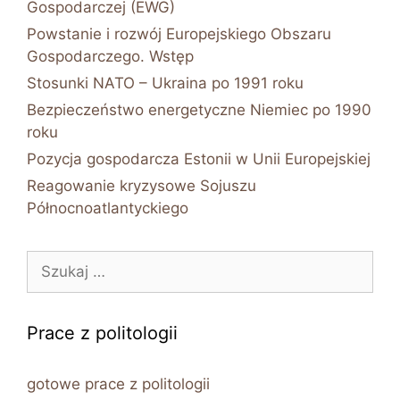
Gospodarczej (EWG)
Powstanie i rozwój Europejskiego Obszaru
Gospodarczego. Wstęp
Stosunki NATO – Ukraina po 1991 roku
Bezpieczeństwo energetyczne Niemiec po 1990
roku
Pozycja gospodarcza Estonii w Unii Europejskiej
Reagowanie kryzysowe Sojuszu
Północnoatlantyckiego
Szukaj:
Prace z politologii
gotowe prace z politologii