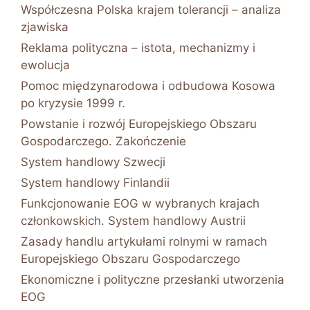
Współczesna Polska krajem tolerancji – analiza
zjawiska
Reklama polityczna – istota, mechanizmy i
ewolucja
Pomoc międzynarodowa i odbudowa Kosowa
po kryzysie 1999 r.
Powstanie i rozwój Europejskiego Obszaru
Gospodarczego. Zakończenie
System handlowy Szwecji
System handlowy Finlandii
Funkcjonowanie EOG w wybranych krajach
członkowskich. System handlowy Austrii
Zasady handlu artykułami rolnymi w ramach
Europejskiego Obszaru Gospodarczego
Ekonomiczne i polityczne przesłanki utworzenia
EOG