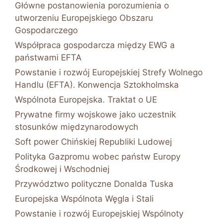
Główne postanowienia porozumienia o
utworzeniu Europejskiego Obszaru
Gospodarczego
Współpraca gospodarcza między EWG a
państwami EFTA
Powstanie i rozwój Europejskiej Strefy Wolnego
Handlu (EFTA). Konwencja Sztokholmska
Wspólnota Europejska. Traktat o UE
Prywatne firmy wojskowe jako uczestnik
stosunków międzynarodowych
Soft power Chińskiej Republiki Ludowej
Polityka Gazpromu wobec państw Europy
Środkowej i Wschodniej
Przywództwo polityczne Donalda Tuska
Europejska Wspólnota Węgla i Stali
Powstanie i rozwój Europejskiej Wspólnoty