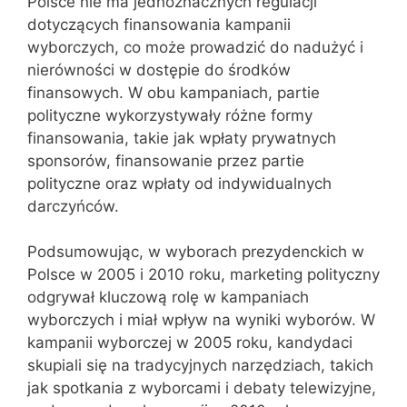
Polsce nie ma jednoznacznych regulacji
dotyczących finansowania kampanii
wyborczych, co może prowadzić do nadużyć i
nierówności w dostępie do środków
finansowych. W obu kampaniach, partie
polityczne wykorzystywały różne formy
finansowania, takie jak wpłaty prywatnych
sponsorów, finansowanie przez partie
polityczne oraz wpłaty od indywidualnych
darczyńców.
Podsumowując, w wyborach prezydenckich w
Polsce w 2005 i 2010 roku, marketing polityczny
odgrywał kluczową rolę w kampaniach
wyborczych i miał wpływ na wyniki wyborów. W
kampanii wyborczej w 2005 roku, kandydaci
skupiali się na tradycyjnych narzędziach, takich
jak spotkania z wyborcami i debaty telewizyjne,