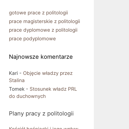
gotowe prace z politologii
prace magisterskie z politologii
prace dyplomowe z politologii
prace podyplomowe
Najnowsze komentarze
Kari
-
Objęcie władzy przez
Stalina
Tomek
-
Stosunek władz PRL
do duchownych
Plany pracy z politologii