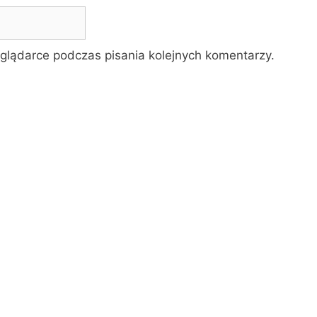
glądarce podczas pisania kolejnych komentarzy.