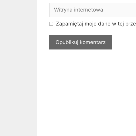
Witryna
internetowa
Zapamiętaj moje dane w tej prze