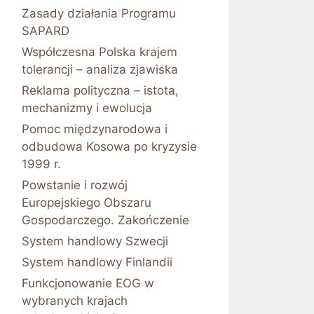
Zasady działania Programu
SAPARD
Współczesna Polska krajem
tolerancji – analiza zjawiska
Reklama polityczna – istota,
mechanizmy i ewolucja
Pomoc międzynarodowa i
odbudowa Kosowa po kryzysie
1999 r.
Powstanie i rozwój
Europejskiego Obszaru
Gospodarczego. Zakończenie
System handlowy Szwecji
System handlowy Finlandii
Funkcjonowanie EOG w
wybranych krajach