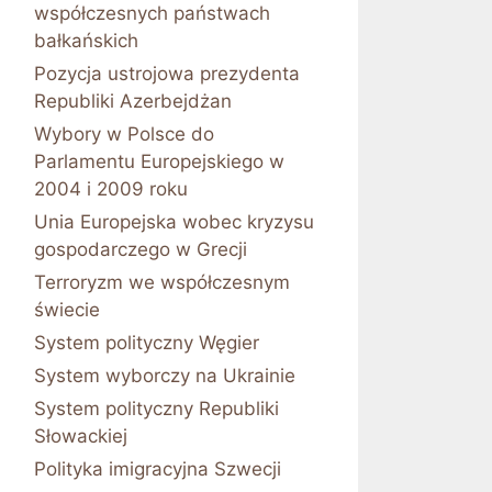
współczesnych państwach
bałkańskich
Pozycja ustrojowa prezydenta
Republiki Azerbejdżan
Wybory w Polsce do
Parlamentu Europejskiego w
2004 i 2009 roku
Unia Europejska wobec kryzysu
gospodarczego w Grecji
Terroryzm we współczesnym
świecie
System polityczny Węgier
System wyborczy na Ukrainie
System polityczny Republiki
Słowackiej
Polityka imigracyjna Szwecji