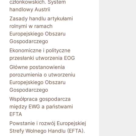
członkowskich. System
handlowy Austrii
Zasady handlu artykułami
rolnymi w ramach
Europejskiego Obszaru
Gospodarczego
Ekonomiczne i polityczne
przesłanki utworzenia EOG
Główne postanowienia
porozumienia o utworzeniu
Europejskiego Obszaru
Gospodarczego
Współpraca gospodarcza
między EWG a państwami
EFTA
Powstanie i rozwój Europejskiej
Strefy Wolnego Handlu (EFTA).