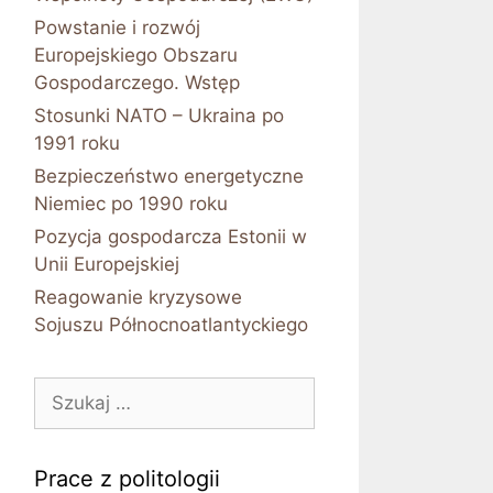
Powstanie i rozwój
Europejskiego Obszaru
Gospodarczego. Wstęp
Stosunki NATO – Ukraina po
1991 roku
Bezpieczeństwo energetyczne
Niemiec po 1990 roku
Pozycja gospodarcza Estonii w
Unii Europejskiej
Reagowanie kryzysowe
Sojuszu Północnoatlantyckiego
Szukaj:
Prace z politologii