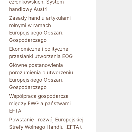
członkowskich. System
handlowy Austrii
Zasady handlu artykułami
rolnymi w ramach
Europejskiego Obszaru
Gospodarczego
Ekonomiczne i polityczne
przesłanki utworzenia EOG
Główne postanowienia
porozumienia o utworzeniu
Europejskiego Obszaru
Gospodarczego
Współpraca gospodarcza
między EWG a państwami
EFTA
Powstanie i rozwój Europejskiej
Strefy Wolnego Handlu (EFTA).