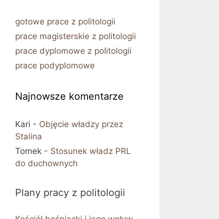
gotowe prace z politologii
prace magisterskie z politologii
prace dyplomowe z politologii
prace podyplomowe
Najnowsze komentarze
Kari
-
Objęcie władzy przez
Stalina
Tomek
-
Stosunek władz PRL
do duchownych
Plany pracy z politologii