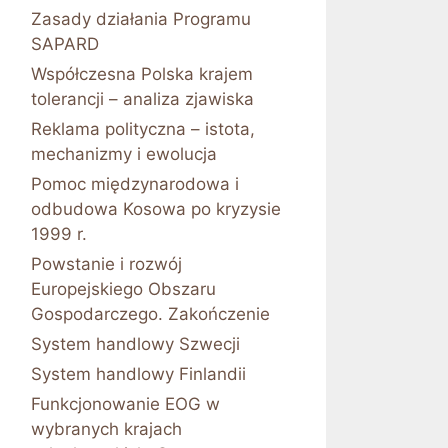
Zasady działania Programu
SAPARD
Współczesna Polska krajem
tolerancji – analiza zjawiska
Reklama polityczna – istota,
mechanizmy i ewolucja
Pomoc międzynarodowa i
odbudowa Kosowa po kryzysie
1999 r.
Powstanie i rozwój
Europejskiego Obszaru
Gospodarczego. Zakończenie
System handlowy Szwecji
System handlowy Finlandii
Funkcjonowanie EOG w
wybranych krajach