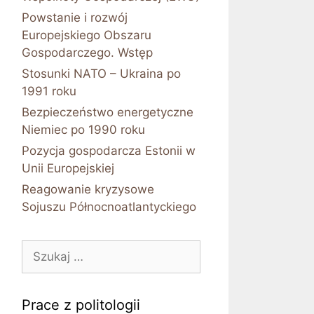
Powstanie i rozwój
Europejskiego Obszaru
Gospodarczego. Wstęp
Stosunki NATO – Ukraina po
1991 roku
Bezpieczeństwo energetyczne
Niemiec po 1990 roku
Pozycja gospodarcza Estonii w
Unii Europejskiej
Reagowanie kryzysowe
Sojuszu Północnoatlantyckiego
Szukaj:
Prace z politologii