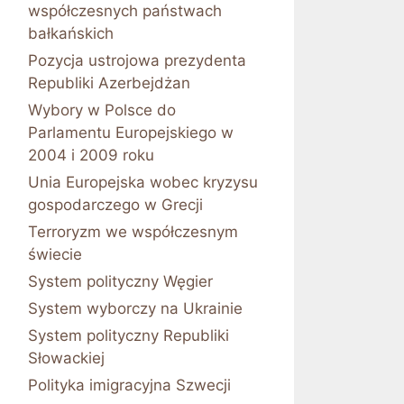
współczesnych państwach
bałkańskich
Pozycja ustrojowa prezydenta
Republiki Azerbejdżan
Wybory w Polsce do
Parlamentu Europejskiego w
2004 i 2009 roku
Unia Europejska wobec kryzysu
gospodarczego w Grecji
Terroryzm we współczesnym
świecie
System polityczny Węgier
System wyborczy na Ukrainie
System polityczny Republiki
Słowackiej
Polityka imigracyjna Szwecji