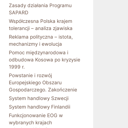
Zasady działania Programu
SAPARD
Współczesna Polska krajem
tolerancji – analiza zjawiska
Reklama polityczna – istota,
mechanizmy i ewolucja
Pomoc międzynarodowa i
odbudowa Kosowa po kryzysie
1999 r.
Powstanie i rozwój
Europejskiego Obszaru
Gospodarczego. Zakończenie
System handlowy Szwecji
System handlowy Finlandii
Funkcjonowanie EOG w
wybranych krajach