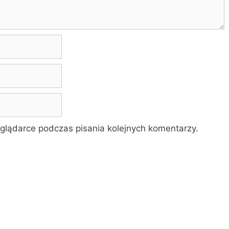
glądarce podczas pisania kolejnych komentarzy.