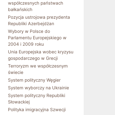
współczesnych państwach
bałkańskich
Pozycja ustrojowa prezydenta
Republiki Azerbejdżan
Wybory w Polsce do
Parlamentu Europejskiego w
2004 i 2009 roku
Unia Europejska wobec kryzysu
gospodarczego w Grecji
Terroryzm we współczesnym
świecie
System polityczny Węgier
System wyborczy na Ukrainie
System polityczny Republiki
Słowackiej
Polityka imigracyjna Szwecji