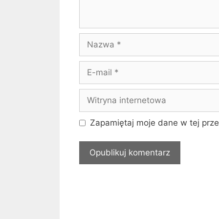
Nazwa
E-
mail
Witryna
internetowa
Zapamiętaj moje dane w tej prze