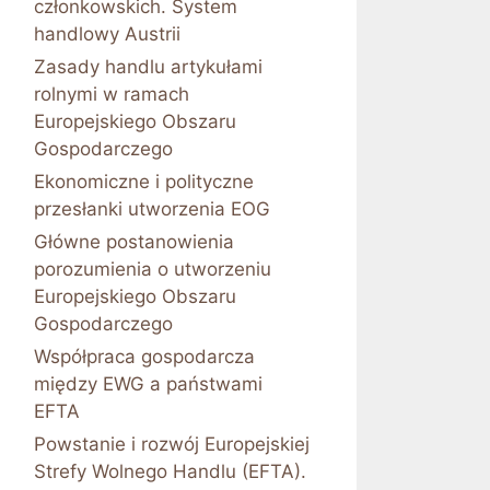
członkowskich. System
handlowy Austrii
Zasady handlu artykułami
rolnymi w ramach
Europejskiego Obszaru
Gospodarczego
Ekonomiczne i polityczne
przesłanki utworzenia EOG
Główne postanowienia
porozumienia o utworzeniu
Europejskiego Obszaru
Gospodarczego
Współpraca gospodarcza
między EWG a państwami
EFTA
Powstanie i rozwój Europejskiej
Strefy Wolnego Handlu (EFTA).