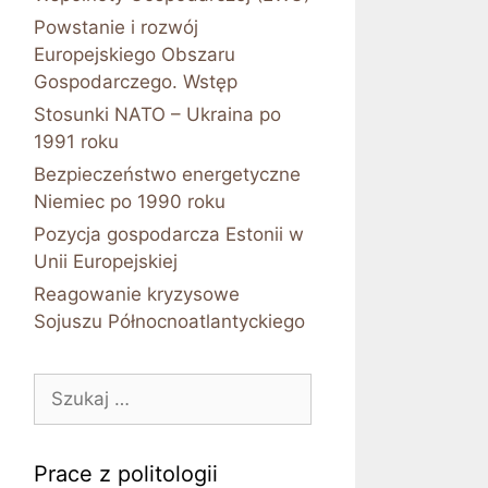
Powstanie i rozwój
Europejskiego Obszaru
Gospodarczego. Wstęp
Stosunki NATO – Ukraina po
1991 roku
Bezpieczeństwo energetyczne
Niemiec po 1990 roku
Pozycja gospodarcza Estonii w
Unii Europejskiej
Reagowanie kryzysowe
Sojuszu Północnoatlantyckiego
Szukaj:
Prace z politologii