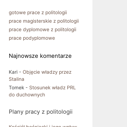
gotowe prace z politologii
prace magisterskie z politologii
prace dyplomowe z politologii
prace podyplomowe
Najnowsze komentarze
Kari
-
Objęcie władzy przez
Stalina
Tomek
-
Stosunek władz PRL
do duchownych
Plany pracy z politologii