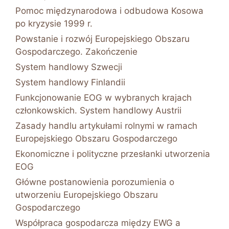
Pomoc międzynarodowa i odbudowa Kosowa
po kryzysie 1999 r.
Powstanie i rozwój Europejskiego Obszaru
Gospodarczego. Zakończenie
System handlowy Szwecji
System handlowy Finlandii
Funkcjonowanie EOG w wybranych krajach
członkowskich. System handlowy Austrii
Zasady handlu artykułami rolnymi w ramach
Europejskiego Obszaru Gospodarczego
Ekonomiczne i polityczne przesłanki utworzenia
EOG
Główne postanowienia porozumienia o
utworzeniu Europejskiego Obszaru
Gospodarczego
Współpraca gospodarcza między EWG a