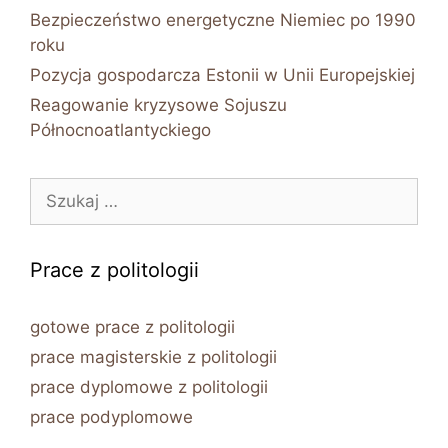
Bezpieczeństwo energetyczne Niemiec po 1990
roku
Pozycja gospodarcza Estonii w Unii Europejskiej
Reagowanie kryzysowe Sojuszu
Północnoatlantyckiego
Szukaj:
Prace z politologii
gotowe prace z politologii
prace magisterskie z politologii
prace dyplomowe z politologii
prace podyplomowe