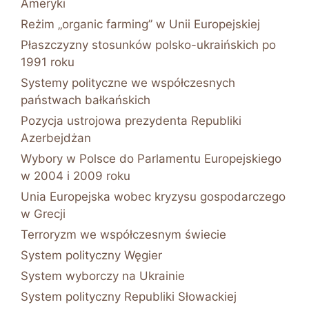
Ameryki
Reżim „organic farming” w Unii Europejskiej
Płaszczyzny stosunków polsko-ukraińskich po
1991 roku
Systemy polityczne we współczesnych
państwach bałkańskich
Pozycja ustrojowa prezydenta Republiki
Azerbejdżan
Wybory w Polsce do Parlamentu Europejskiego
w 2004 i 2009 roku
Unia Europejska wobec kryzysu gospodarczego
w Grecji
Terroryzm we współczesnym świecie
System polityczny Węgier
System wyborczy na Ukrainie
System polityczny Republiki Słowackiej