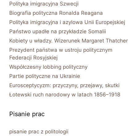
Polityka imigracyjna Szwecji
Biografia polityczna Ronalda Reagana
Polityka imigracyjna i azylowa Unii Europejskiej
Państwo upadłe na przykładzie Somalii
Kobiety u władzy. Wizerunek Margaret Thatcher
Prezydent państwa w ustroju politycznym
Federacji Rosyjskiej
Współczesny lobbing polityczny
Partie polityczne na Ukrainie
Eurosceptycyzm: przyczyny, przejawy, skutki
Łotewski ruch narodowy w latach 1856–1918
Pisanie prac
pisanie prac z politologii