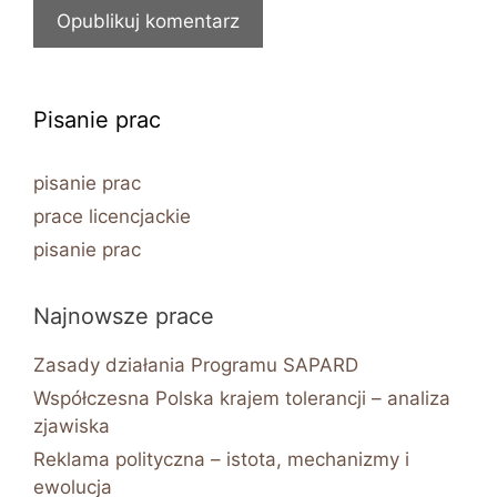
Pisanie prac
pisanie prac
prace licencjackie
pisanie prac
Najnowsze prace
Zasady działania Programu SAPARD
Współczesna Polska krajem tolerancji – analiza
zjawiska
Reklama polityczna – istota, mechanizmy i
ewolucja