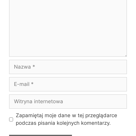
Nazwa
E-
mail
Witryna
internetowa
Zapamiętaj moje dane w tej przeglądarce
podczas pisania kolejnych komentarzy.