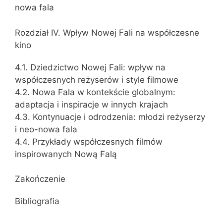
nowa fala
Rozdział IV. Wpływ Nowej Fali na współczesne
kino
4.1. Dziedzictwo Nowej Fali: wpływ na
współczesnych reżyserów i style filmowe
4.2. Nowa Fala w kontekście globalnym:
adaptacja i inspiracje w innych krajach
4.3. Kontynuacje i odrodzenia: młodzi reżyserzy
i neo-nowa fala
4.4. Przykłady współczesnych filmów
inspirowanych Nową Falą
Zakończenie
Bibliografia