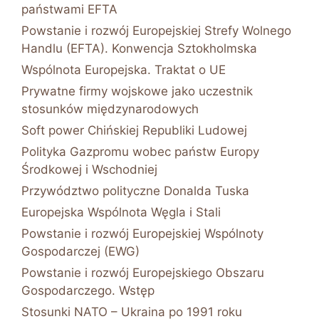
państwami EFTA
Powstanie i rozwój Europejskiej Strefy Wolnego
Handlu (EFTA). Konwencja Sztokholmska
Wspólnota Europejska. Traktat o UE
Prywatne firmy wojskowe jako uczestnik
stosunków międzynarodowych
Soft power Chińskiej Republiki Ludowej
Polityka Gazpromu wobec państw Europy
Środkowej i Wschodniej
Przywództwo polityczne Donalda Tuska
Europejska Wspólnota Węgla i Stali
Powstanie i rozwój Europejskiej Wspólnoty
Gospodarczej (EWG)
Powstanie i rozwój Europejskiego Obszaru
Gospodarczego. Wstęp
Stosunki NATO – Ukraina po 1991 roku