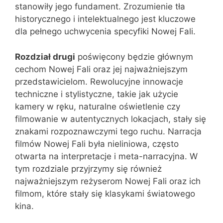
stanowiły jego fundament. Zrozumienie tła
historycznego i intelektualnego jest kluczowe
dla pełnego uchwycenia specyfiki Nowej Fali.
Rozdział drugi
poświęcony będzie głównym
cechom Nowej Fali oraz jej najważniejszym
przedstawicielom. Rewolucyjne innowacje
techniczne i stylistyczne, takie jak użycie
kamery w ręku, naturalne oświetlenie czy
filmowanie w autentycznych lokacjach, stały się
znakami rozpoznawczymi tego ruchu. Narracja
filmów Nowej Fali była nieliniowa, często
otwarta na interpretacje i meta-narracyjna. W
tym rozdziale przyjrzymy się również
najważniejszym reżyserom Nowej Fali oraz ich
filmom, które stały się klasykami światowego
kina.