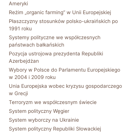
Ameryki
Reżim „organic farming” w Unii Europejskiej
Płaszczyzny stosunków polsko-ukraińskich po
1991 roku
Systemy polityczne we współczesnych
państwach bałkańskich
Pozycja ustrojowa prezydenta Republiki
Azerbejdżan
Wybory w Polsce do Parlamentu Europejskiego
w 2004 i 2009 roku
Unia Europejska wobec kryzysu gospodarczego
w Grecji
Terroryzm we współczesnym świecie
System polityczny Węgier
System wyborczy na Ukrainie
System polityczny Republiki Słowackiej