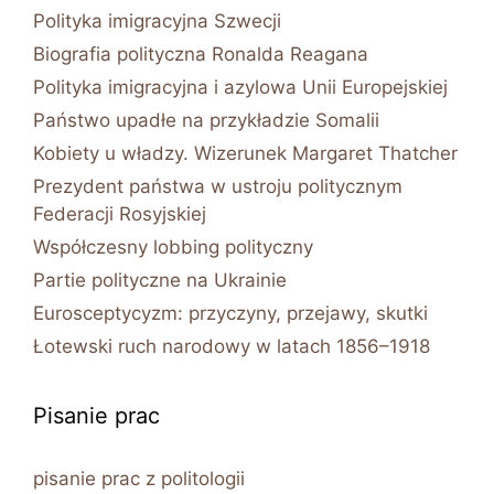
Polityka imigracyjna Szwecji
Biografia polityczna Ronalda Reagana
Polityka imigracyjna i azylowa Unii Europejskiej
Państwo upadłe na przykładzie Somalii
Kobiety u władzy. Wizerunek Margaret Thatcher
Prezydent państwa w ustroju politycznym
Federacji Rosyjskiej
Współczesny lobbing polityczny
Partie polityczne na Ukrainie
Eurosceptycyzm: przyczyny, przejawy, skutki
Łotewski ruch narodowy w latach 1856–1918
Pisanie prac
pisanie prac z politologii