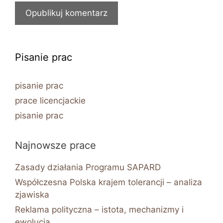
Pisanie prac
pisanie prac
prace licencjackie
pisanie prac
Najnowsze prace
Zasady działania Programu SAPARD
Współczesna Polska krajem tolerancji – analiza
zjawiska
Reklama polityczna – istota, mechanizmy i
ewolucja