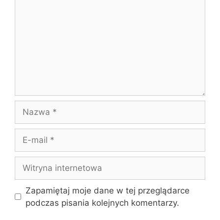
Nazwa
E-
mail
Witryna
internetowa
Zapamiętaj moje dane w tej przeglądarce
podczas pisania kolejnych komentarzy.