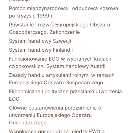
Pomoc międzynarodowa i odbudowa Kosowa
po kryzysie 1999 r.
Powstanie i rozwój Europejskiego Obszaru
Gospodarczego. Zakończenie
System handlowy Szwecji
System handlowy Finlandii
Funkcjonowanie EOG w wybranych krajach
członkowskich. System handlowy Austrii
Zasady handlu artykułami rolnymi w ramach
Europejskiego Obszaru Gospodarczego
Ekonomiczne i polityczne przesłanki utworzenia
EOG
Główne postanowienia porozumienia o
utworzeniu Europejskiego Obszaru
Gospodarczego
Współpraca gospodarcza między EWG a