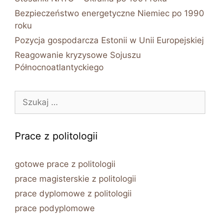
Bezpieczeństwo energetyczne Niemiec po 1990
roku
Pozycja gospodarcza Estonii w Unii Europejskiej
Reagowanie kryzysowe Sojuszu
Północnoatlantyckiego
Szukaj:
Prace z politologii
gotowe prace z politologii
prace magisterskie z politologii
prace dyplomowe z politologii
prace podyplomowe