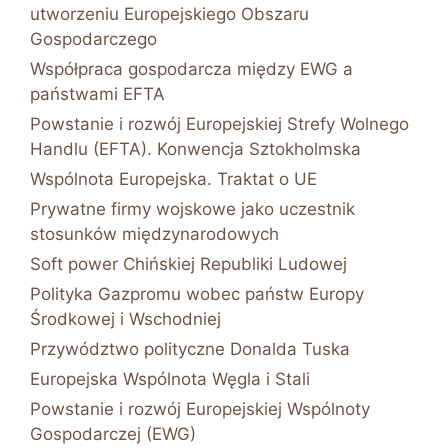
utworzeniu Europejskiego Obszaru
Gospodarczego
Współpraca gospodarcza między EWG a
państwami EFTA
Powstanie i rozwój Europejskiej Strefy Wolnego
Handlu (EFTA). Konwencja Sztokholmska
Wspólnota Europejska. Traktat o UE
Prywatne firmy wojskowe jako uczestnik
stosunków międzynarodowych
Soft power Chińskiej Republiki Ludowej
Polityka Gazpromu wobec państw Europy
Środkowej i Wschodniej
Przywództwo polityczne Donalda Tuska
Europejska Wspólnota Węgla i Stali
Powstanie i rozwój Europejskiej Wspólnoty
Gospodarczej (EWG)