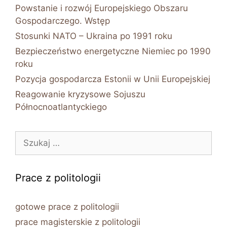
Powstanie i rozwój Europejskiego Obszaru
Gospodarczego. Wstęp
Stosunki NATO – Ukraina po 1991 roku
Bezpieczeństwo energetyczne Niemiec po 1990
roku
Pozycja gospodarcza Estonii w Unii Europejskiej
Reagowanie kryzysowe Sojuszu
Północnoatlantyckiego
Szukaj:
Prace z politologii
gotowe prace z politologii
prace magisterskie z politologii