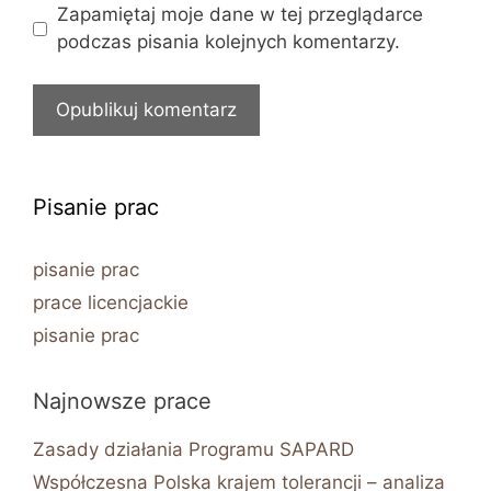
Zapamiętaj moje dane w tej przeglądarce
podczas pisania kolejnych komentarzy.
Pisanie prac
pisanie prac
prace licencjackie
pisanie prac
Najnowsze prace
Zasady działania Programu SAPARD
Współczesna Polska krajem tolerancji – analiza