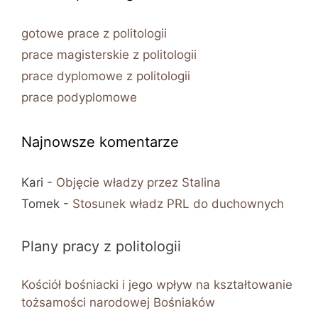
gotowe prace z politologii
prace magisterskie z politologii
prace dyplomowe z politologii
prace podyplomowe
Najnowsze komentarze
Kari
-
Objęcie władzy przez Stalina
Tomek
-
Stosunek władz PRL do duchownych
Plany pracy z politologii
Kościół bośniacki i jego wpływ na kształtowanie
tożsamości narodowej Bośniaków