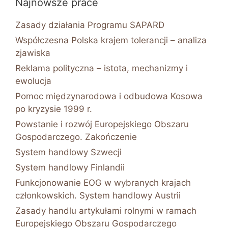
Najnowsze prace
Zasady działania Programu SAPARD
Współczesna Polska krajem tolerancji – analiza
zjawiska
Reklama polityczna – istota, mechanizmy i
ewolucja
Pomoc międzynarodowa i odbudowa Kosowa
po kryzysie 1999 r.
Powstanie i rozwój Europejskiego Obszaru
Gospodarczego. Zakończenie
System handlowy Szwecji
System handlowy Finlandii
Funkcjonowanie EOG w wybranych krajach
członkowskich. System handlowy Austrii
Zasady handlu artykułami rolnymi w ramach
Europejskiego Obszaru Gospodarczego