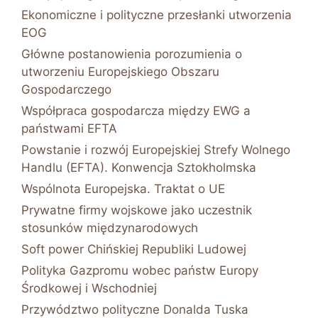
Ekonomiczne i polityczne przesłanki utworzenia
EOG
Główne postanowienia porozumienia o
utworzeniu Europejskiego Obszaru
Gospodarczego
Współpraca gospodarcza między EWG a
państwami EFTA
Powstanie i rozwój Europejskiej Strefy Wolnego
Handlu (EFTA). Konwencja Sztokholmska
Wspólnota Europejska. Traktat o UE
Prywatne firmy wojskowe jako uczestnik
stosunków międzynarodowych
Soft power Chińskiej Republiki Ludowej
Polityka Gazpromu wobec państw Europy
Środkowej i Wschodniej
Przywództwo polityczne Donalda Tuska