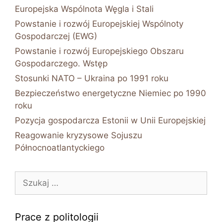
Europejska Wspólnota Węgla i Stali
Powstanie i rozwój Europejskiej Wspólnoty
Gospodarczej (EWG)
Powstanie i rozwój Europejskiego Obszaru
Gospodarczego. Wstęp
Stosunki NATO – Ukraina po 1991 roku
Bezpieczeństwo energetyczne Niemiec po 1990
roku
Pozycja gospodarcza Estonii w Unii Europejskiej
Reagowanie kryzysowe Sojuszu
Północnoatlantyckiego
Szukaj:
Prace z politologii