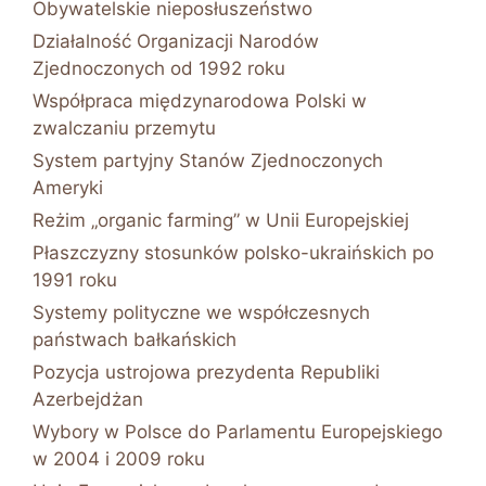
Obywatelskie nieposłuszeństwo
Działalność Organizacji Narodów
Zjednoczonych od 1992 roku
Współpraca międzynarodowa Polski w
zwalczaniu przemytu
System partyjny Stanów Zjednoczonych
Ameryki
Reżim „organic farming” w Unii Europejskiej
Płaszczyzny stosunków polsko-ukraińskich po
1991 roku
Systemy polityczne we współczesnych
państwach bałkańskich
Pozycja ustrojowa prezydenta Republiki
Azerbejdżan
Wybory w Polsce do Parlamentu Europejskiego
w 2004 i 2009 roku