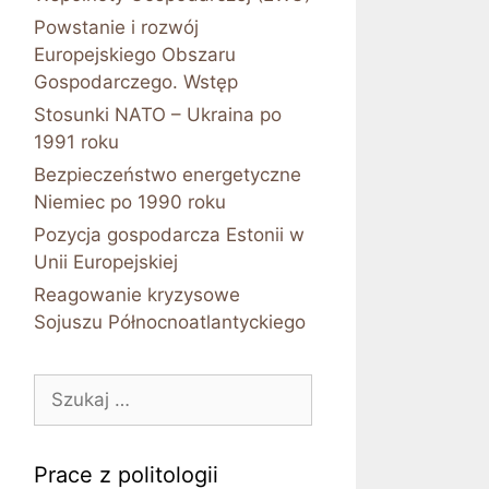
Powstanie i rozwój
Europejskiego Obszaru
Gospodarczego. Wstęp
Stosunki NATO – Ukraina po
1991 roku
Bezpieczeństwo energetyczne
Niemiec po 1990 roku
Pozycja gospodarcza Estonii w
Unii Europejskiej
Reagowanie kryzysowe
Sojuszu Północnoatlantyckiego
Szukaj:
Prace z politologii