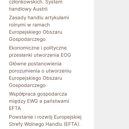
członkowskich. System
handlowy Austrii
Zasady handlu artykułami
rolnymi w ramach
Europejskiego Obszaru
Gospodarczego
Ekonomiczne i polityczne
przesłanki utworzenia EOG
Główne postanowienia
porozumienia o utworzeniu
Europejskiego Obszaru
Gospodarczego
Współpraca gospodarcza
między EWG a państwami
EFTA
Powstanie i rozwój Europejskiej
Strefy Wolnego Handlu (EFTA).