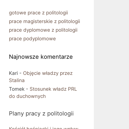
gotowe prace z politologii
prace magisterskie z politologii
prace dyplomowe z politologii
prace podyplomowe
Najnowsze komentarze
Kari
-
Objęcie władzy przez
Stalina
Tomek
-
Stosunek władz PRL
do duchownych
Plany pracy z politologii