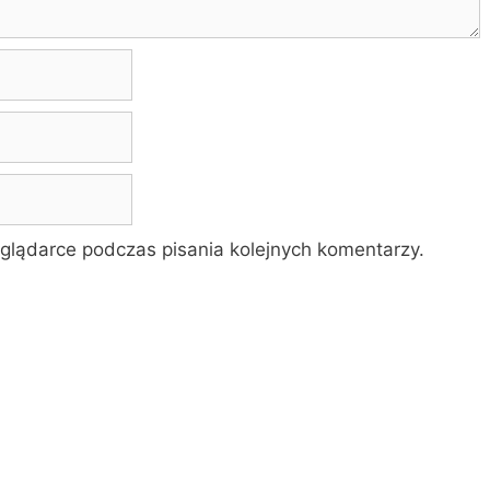
glądarce podczas pisania kolejnych komentarzy.