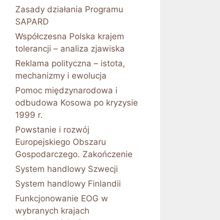
Zasady działania Programu
SAPARD
Współczesna Polska krajem
tolerancji – analiza zjawiska
Reklama polityczna – istota,
mechanizmy i ewolucja
Pomoc międzynarodowa i
odbudowa Kosowa po kryzysie
1999 r.
Powstanie i rozwój
Europejskiego Obszaru
Gospodarczego. Zakończenie
System handlowy Szwecji
System handlowy Finlandii
Funkcjonowanie EOG w
wybranych krajach