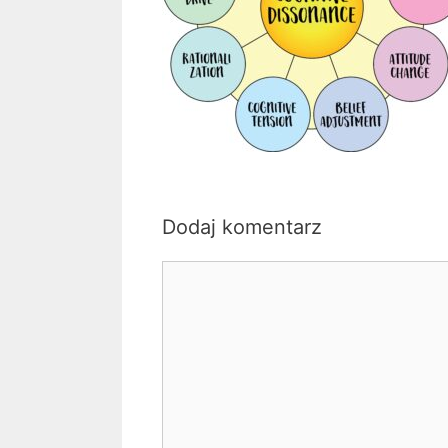
Dodaj komentarz
Komentarz