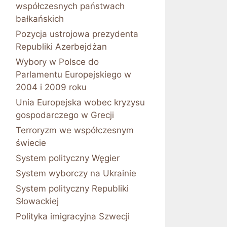
współczesnych państwach
bałkańskich
Pozycja ustrojowa prezydenta
Republiki Azerbejdżan
Wybory w Polsce do
Parlamentu Europejskiego w
2004 i 2009 roku
Unia Europejska wobec kryzysu
gospodarczego w Grecji
Terroryzm we współczesnym
świecie
System polityczny Węgier
System wyborczy na Ukrainie
System polityczny Republiki
Słowackiej
Polityka imigracyjna Szwecji