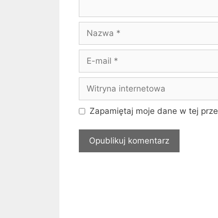
Nazwa
E-
mail
Witryna
internetowa
Zapamiętaj moje dane w tej prze