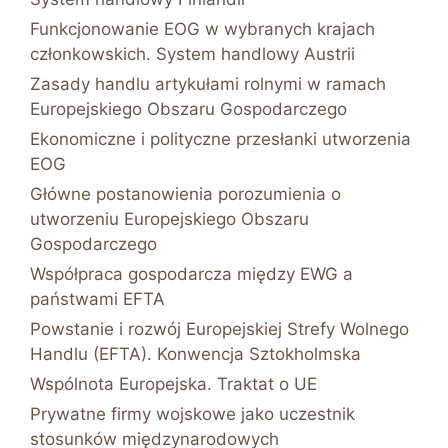
Funkcjonowanie EOG w wybranych krajach
członkowskich. System handlowy Austrii
Zasady handlu artykułami rolnymi w ramach
Europejskiego Obszaru Gospodarczego
Ekonomiczne i polityczne przesłanki utworzenia
EOG
Główne postanowienia porozumienia o
utworzeniu Europejskiego Obszaru
Gospodarczego
Współpraca gospodarcza między EWG a
państwami EFTA
Powstanie i rozwój Europejskiej Strefy Wolnego
Handlu (EFTA). Konwencja Sztokholmska
Wspólnota Europejska. Traktat o UE
Prywatne firmy wojskowe jako uczestnik
stosunków międzynarodowych