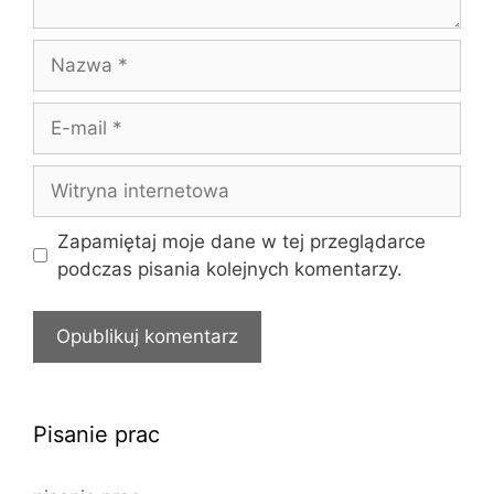
Nazwa
E-
mail
Witryna
internetowa
Zapamiętaj moje dane w tej przeglądarce
podczas pisania kolejnych komentarzy.
Pisanie prac