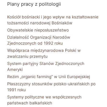
Plany pracy z politologii
Kościół bośniacki i jego wpływ na kształtowanie
tożsamości narodowej Bośniaków
Obywatelskie nieposłuszeństwo
Działalność Organizacji Narodów
Zjednoczonych od 1992 roku
Współpraca międzynarodowa Polski w
zwalczaniu przemytu
System partyjny Stanów Zjednoczonych
Ameryki
Reżim „organic farming” w Unii Europejskiej
Płaszczyzny stosunków polsko-ukraińskich po
1991 roku
Systemy polityczne we współczesnych
państwach bałkańskich