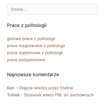
Szukaj:
Prace z politologii
gotowe prace z politologii
prace magisterskie z politologii
prace dyplomowe z politologii
prace podyplomowe
Najnowsze komentarze
Kari
-
Objęcie władzy przez Stalina
Tomek
-
Stosunek władz PRL do duchownych