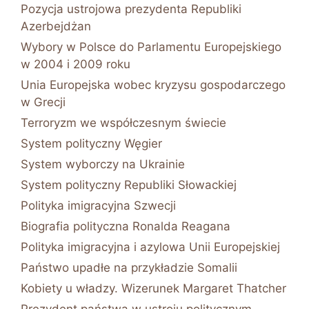
Pozycja ustrojowa prezydenta Republiki
Azerbejdżan
Wybory w Polsce do Parlamentu Europejskiego
w 2004 i 2009 roku
Unia Europejska wobec kryzysu gospodarczego
w Grecji
Terroryzm we współczesnym świecie
System polityczny Węgier
System wyborczy na Ukrainie
System polityczny Republiki Słowackiej
Polityka imigracyjna Szwecji
Biografia polityczna Ronalda Reagana
Polityka imigracyjna i azylowa Unii Europejskiej
Państwo upadłe na przykładzie Somalii
Kobiety u władzy. Wizerunek Margaret Thatcher