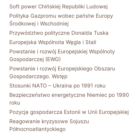
Soft power Chińskiej Republiki Ludowej
Polityka Gazpromu wobec państw Europy
Środkowej i Wschodniej
Przywództwo polityczne Donalda Tuska
Europejska Wspólnota Węgla i Stali
Powstanie i rozwój Europejskiej Wspólnoty
Gospodarczej (EWG)
Powstanie i rozwój Europejskiego Obszaru
Gospodarczego. Wstęp
Stosunki NATO – Ukraina po 1991 roku
Bezpieczeństwo energetyczne Niemiec po 1990
roku
Pozycja gospodarcza Estonii w Unii Europejskiej
Reagowanie kryzysowe Sojuszu
Północnoatlantyckiego