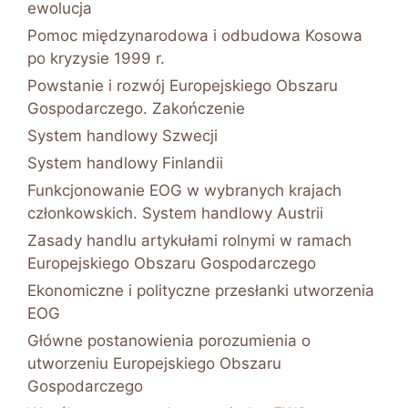
ewolucja
Pomoc międzynarodowa i odbudowa Kosowa
po kryzysie 1999 r.
Powstanie i rozwój Europejskiego Obszaru
Gospodarczego. Zakończenie
System handlowy Szwecji
System handlowy Finlandii
Funkcjonowanie EOG w wybranych krajach
członkowskich. System handlowy Austrii
Zasady handlu artykułami rolnymi w ramach
Europejskiego Obszaru Gospodarczego
Ekonomiczne i polityczne przesłanki utworzenia
EOG
Główne postanowienia porozumienia o
utworzeniu Europejskiego Obszaru
Gospodarczego