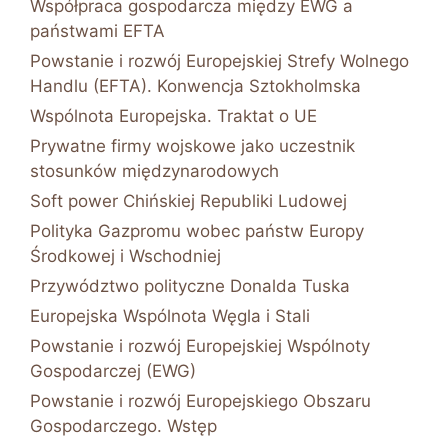
Współpraca gospodarcza między EWG a
państwami EFTA
Powstanie i rozwój Europejskiej Strefy Wolnego
Handlu (EFTA). Konwencja Sztokholmska
Wspólnota Europejska. Traktat o UE
Prywatne firmy wojskowe jako uczestnik
stosunków międzynarodowych
Soft power Chińskiej Republiki Ludowej
Polityka Gazpromu wobec państw Europy
Środkowej i Wschodniej
Przywództwo polityczne Donalda Tuska
Europejska Wspólnota Węgla i Stali
Powstanie i rozwój Europejskiej Wspólnoty
Gospodarczej (EWG)
Powstanie i rozwój Europejskiego Obszaru
Gospodarczego. Wstęp