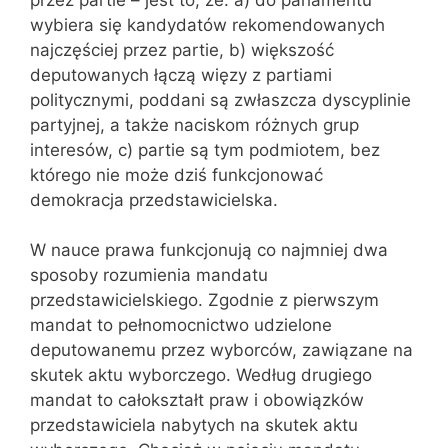
wybiera się kandydatów rekomendowanych
najczęściej przez partie, b) większość
deputowanych łączą więzy z partiami
politycznymi, poddani są zwłaszcza dyscyplinie
partyjnej, a także naciskom różnych grup
interesów, c) partie są tym podmiotem, bez
którego nie może dziś funkcjonować
demokracja przedstawicielska.
W nauce prawa funkcjonują co najmniej dwa
sposoby rozumienia mandatu
przedstawicielskiego. Zgodnie z pierwszym
mandat to pełnomocnictwo udzielone
deputowanemu przez wyborców, zawiązane na
skutek aktu wyborczego. Według drugiego
mandat to całokształt praw i obowiązków
przedstawiciela nabytych na skutek aktu