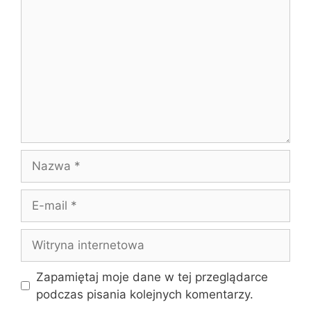
Nazwa
E-
mail
Witryna
internetowa
Zapamiętaj moje dane w tej przeglądarce
podczas pisania kolejnych komentarzy.