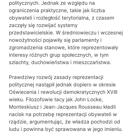
politycznych. Jednak ze względu na
ograniczenia praktyczne, takie jak liczba
obywateli i rozległość terytorialna, z czasem
zaczęły się rozwijać systemy
przedstawicielskie. W średniowieczu i wczesnej
nowożytności pojawiły się parlamenty i
zgromadzenia stanowe, które reprezentowały
interesy różnych grup społecznych, w tym
szlachty, duchowieństwa i mieszczaństwa.
Prawdziwy rozwój zasady reprezentacji
politycznej nastąpił jednak dopiero w okresie
Oświecenia i rewolucji demokratycznych XVIII
wieku. Filozofowie tacy jak John Locke,
Monteskiusz i Jean-Jacques Rousseau kładli
nacisk na potrzebę reprezentacji obywateli w
rządzie, argumentując, że władza pochodzi od
ludu i powinna być sprawowana w jego imieniu.