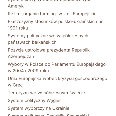
Ameryki
Reżim „organic farming” w Unii Europejskiej
Płaszczyzny stosunków polsko-ukraińskich po
1991 roku
Systemy polityczne we współczesnych
państwach bałkańskich
Pozycja ustrojowa prezydenta Republiki
Azerbejdżan
Wybory w Polsce do Parlamentu Europejskiego
w 2004 i 2009 roku
Unia Europejska wobec kryzysu gospodarczego
w Grecji
Terroryzm we współczesnym świecie
System polityczny Węgier
System wyborczy na Ukrainie