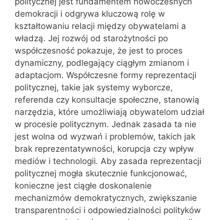
politycznej jest fundamentem nowoczesnych
demokracji i odgrywa kluczową rolę w
kształtowaniu relacji między obywatelami a
władzą. Jej rozwój od starożytności po
współczesność pokazuje, że jest to proces
dynamiczny, podlegający ciągłym zmianom i
adaptacjom. Współczesne formy reprezentacji
politycznej, takie jak systemy wyborcze,
referenda czy konsultacje społeczne, stanowią
narzędzia, które umożliwiają obywatelom udział
w procesie politycznym. Jednak zasada ta nie
jest wolna od wyzwań i problemów, takich jak
brak reprezentatywności, korupcja czy wpływ
mediów i technologii. Aby zasada reprezentacji
politycznej mogła skutecznie funkcjonować,
konieczne jest ciągłe doskonalenie
mechanizmów demokratycznych, zwiększanie
transparentności i odpowiedzialności polityków