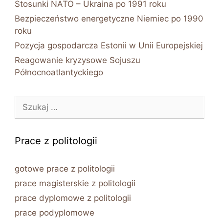
Stosunki NATO – Ukraina po 1991 roku
Bezpieczeństwo energetyczne Niemiec po 1990
roku
Pozycja gospodarcza Estonii w Unii Europejskiej
Reagowanie kryzysowe Sojuszu
Północnoatlantyckiego
Szukaj:
Prace z politologii
gotowe prace z politologii
prace magisterskie z politologii
prace dyplomowe z politologii
prace podyplomowe