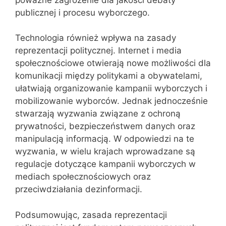
publicznej i procesu wyborczego.
Technologia również wpływa na zasady
reprezentacji politycznej. Internet i media
społecznościowe otwierają nowe możliwości dla
komunikacji między politykami a obywatelami,
ułatwiają organizowanie kampanii wyborczych i
mobilizowanie wyborców. Jednak jednocześnie
stwarzają wyzwania związane z ochroną
prywatności, bezpieczeństwem danych oraz
manipulacją informacją. W odpowiedzi na te
wyzwania, w wielu krajach wprowadzane są
regulacje dotyczące kampanii wyborczych w
mediach społecznościowych oraz
przeciwdziałania dezinformacji.
Podsumowując, zasada reprezentacji