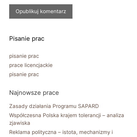
Pisanie prac
pisanie prac
prace licencjackie
pisanie prac
Najnowsze prace
Zasady działania Programu SAPARD
Współczesna Polska krajem tolerancji – analiza
zjawiska
Reklama polityczna – istota, mechanizmy i